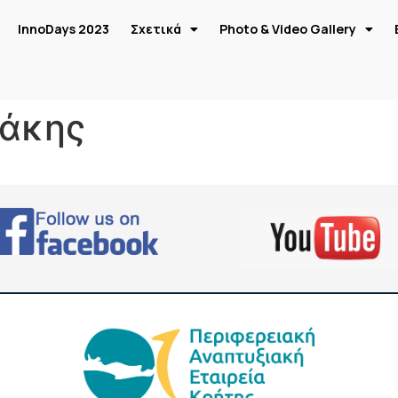
InnoDays 2023
Σχετικά
Photo & Video Gallery
ράκης