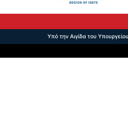
Υπό την Αιγίδα του Υπουργείο