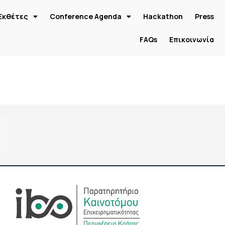
Εκθέτες
Conference Agenda
Hackathon
Press
FAQs
Επικοινωνία