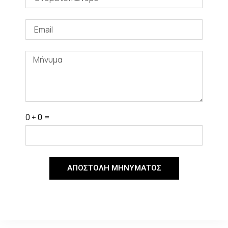
0 + 0 =
ΑΠΟΣΤΟΛΉ ΜΗΝΎΜΑΤΟΣ