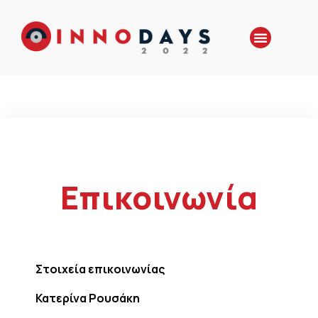
Επικοινωνία
Στοιχεία επικοινωνίας
Κατερίνα Ρουσάκη