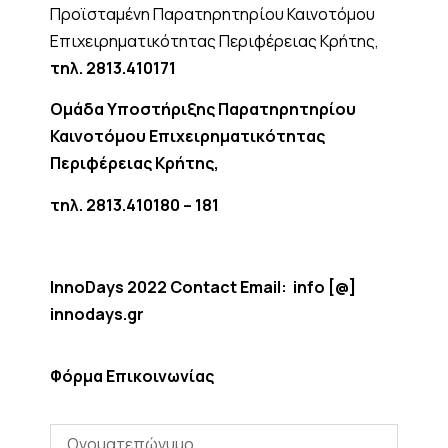
Προϊσταμένη Παρατηρητηρίου Καινοτόμου
Επιχειρηματικότητας Περιφέρειας Κρήτης,
τηλ. 2813.410171
Ομάδα Υποστήριξης Παρατηρητηρίου
Καινοτόμου Επιχειρηματικότητας
Περιφέρειας Κρήτης,
τηλ. 2813.410180 – 181
InnoDays 2022 Contact Email:
info [@]
innodays.gr
Φόρμα Επικοινωνίας