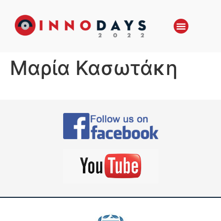
Μαρία Κασωτάκη