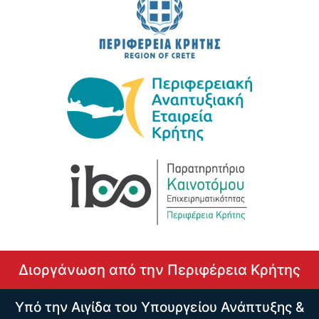
Διοργάνωση από την Περιφέρεια Κρήτης
Υπό την Αιγίδα του Υπουργείου Ανάπτυξης &