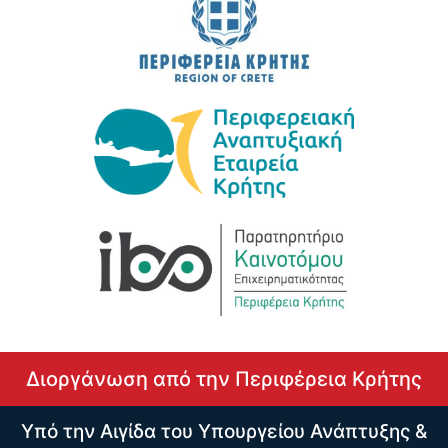
Διοργάνωση από την Περιφέρεια Κρήτης
Υπό την Αιγίδα του Υπουργείου Ανάπτυξης &