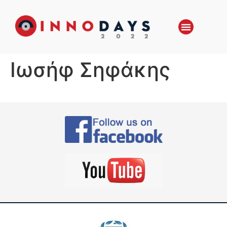
Ιωσήφ Σηφάκης