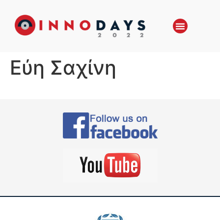
Εύη Σαχίνη