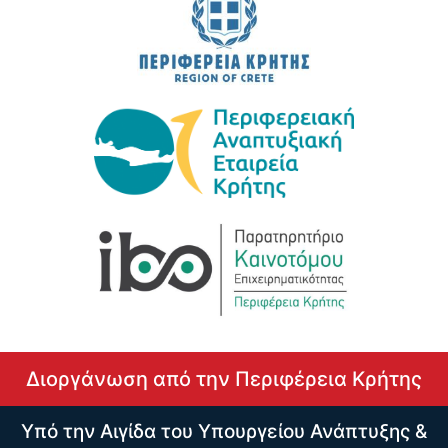
Διοργάνωση από την Περιφέρεια Κρήτης
Υπό την Αιγίδα του Υπουργείου Ανάπτυξης &