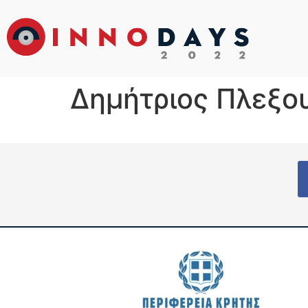
Δημήτριος Πλεξο