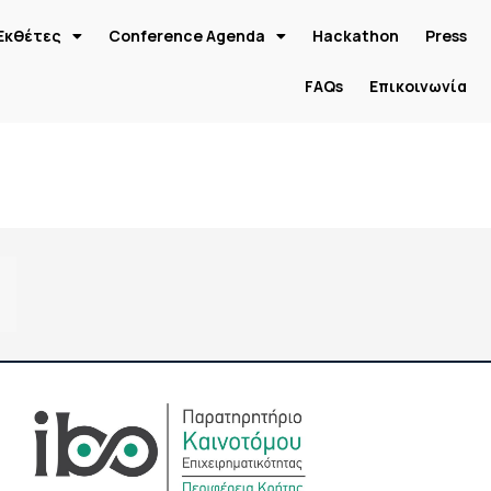
Εκθέτες
Conference Agenda
Hackathon
Press
FAQs
Επικοινωνία