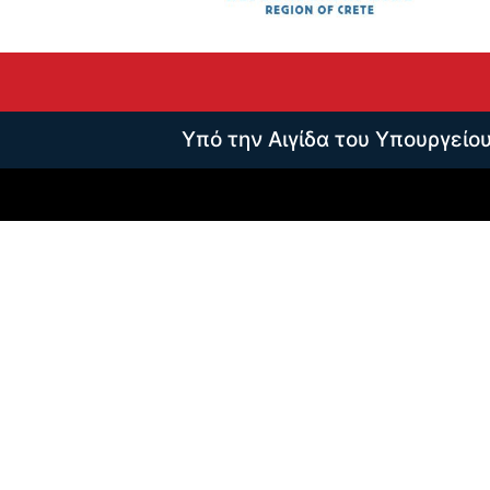
Υπό την Αιγίδα του Υπουργείο