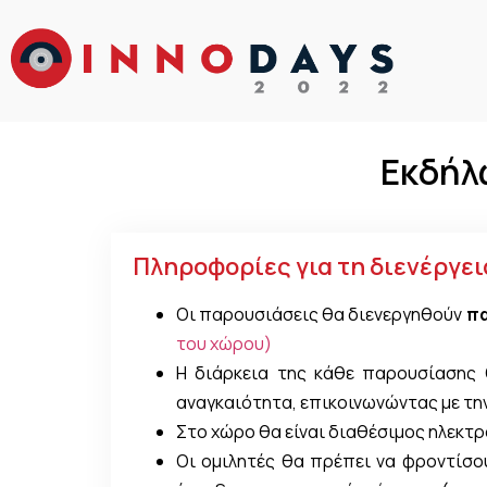
Εκδήλ
Πληροφορίες για τη διενέργει
Οι παρουσιάσεις θα διενεργηθούν
πα
του χώρου)
Η διάρκεια της κάθε παρουσίασης 
αναγκαιότητα, επικοινωνώντας με τη
Στο χώρο θα είναι διαθέσιμος ηλεκτ
Οι ομιλητές θα πρέπει να φροντίσ