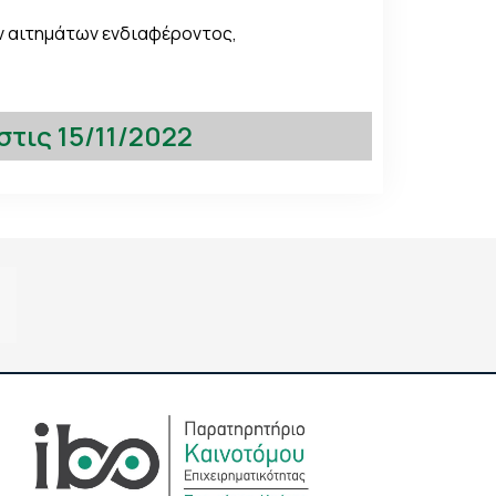
ν αιτημάτων ενδιαφέροντος,
τις 15/11/2022