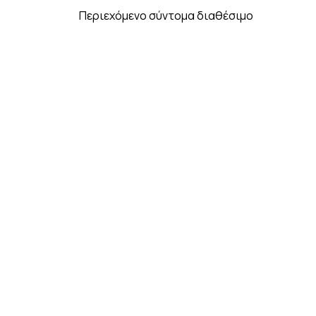
Περιεχόμενο σύντομα διαθέσιμο